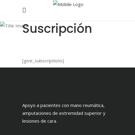
Suscripción
[give_subscriptions]
Apoyo a pacientes con mano reumática,
amputaciones de extremidad superior y
lesiones de cara.