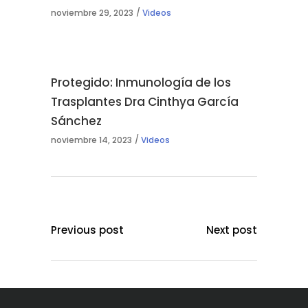
noviembre 29, 2023
Videos
Protegido: Inmunología de los
Trasplantes Dra Cinthya García
Sánchez
noviembre 14, 2023
Videos
Previous post
Next post