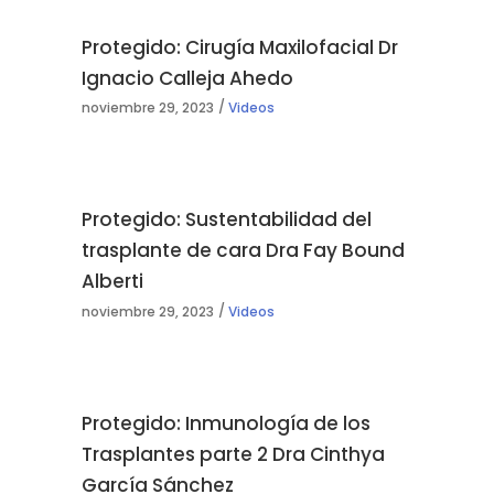
Protegido: Cirugía Maxilofacial Dr
Ignacio Calleja Ahedo
noviembre 29, 2023
Videos
Protegido: Sustentabilidad del
trasplante de cara Dra Fay Bound
Alberti
noviembre 29, 2023
Videos
Protegido: Inmunología de los
Trasplantes parte 2 Dra Cinthya
García Sánchez