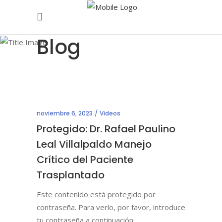
Blog
noviembre 6, 2023
Videos
Protegido: Dr. Rafael Paulino
Leal Villalpaldo Manejo
Crítico del Paciente
Trasplantado
Este contenido está protegido por
contraseña. Para verlo, por favor, introduce
tu contraseña a continuación: