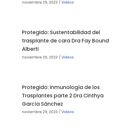
noviembre 29, 2023
Videos
Protegido: Sustentabilidad del
trasplante de cara Dra Fay Bound
Alberti
noviembre 29, 2023
Videos
Protegido: Inmunología de los
Trasplantes parte 2 Dra Cinthya
García Sánchez
noviembre 29, 2023
Videos