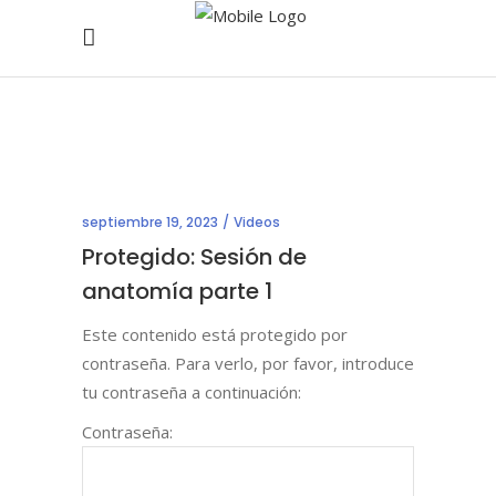
septiembre 19, 2023
Videos
Protegido: Sesión de
anatomía parte 1
Este contenido está protegido por
contraseña. Para verlo, por favor, introduce
tu contraseña a continuación:
Contraseña: