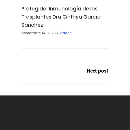
Protegido: Inmunología de los
Trasplantes Dra Cinthya García
Sánchez
noviembre 14, 2023
Videos
Next post