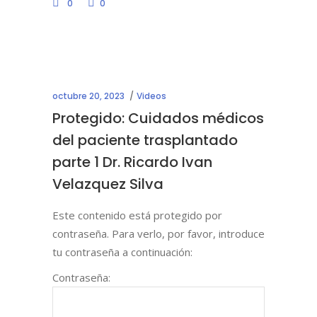
0
0
octubre 20, 2023
Videos
Protegido: Cuidados médicos
del paciente trasplantado
parte 1 Dr. Ricardo Ivan
Velazquez Silva
Este contenido está protegido por
contraseña. Para verlo, por favor, introduce
tu contraseña a continuación:
Contraseña: