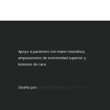
Apoyo a pacientes con mano reumática,
amputaciones de extremidad superior y
lesiones de cara.
Diseño por:
www.onlinemexico.com.mx