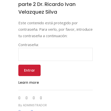
parte 2 Dr. Ricardo Ivan
Velazquez Silva
Este contenido está protegido por
contraseña. Para verlo, por favor, introduce
tu contraseña a continuación:
Contraseña:
Learn more
By
ADMINISTRADOR