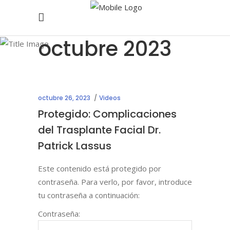
octubre 2023
octubre 26, 2023
Videos
Protegido: Complicaciones
del Trasplante Facial Dr.
Patrick Lassus
Este contenido está protegido por
contraseña. Para verlo, por favor, introduce
tu contraseña a continuación:
Contraseña: