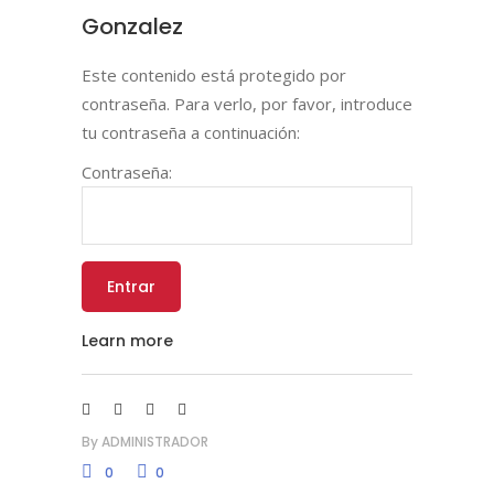
Gonzalez
Este contenido está protegido por
contraseña. Para verlo, por favor, introduce
tu contraseña a continuación:
Contraseña:
Learn more
By
ADMINISTRADOR
0
0