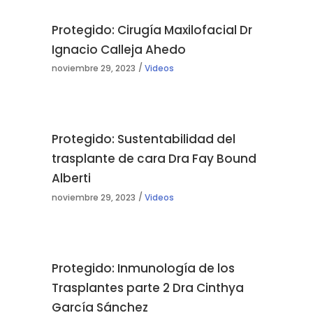
Protegido: Cirugía Maxilofacial Dr
Ignacio Calleja Ahedo
noviembre 29, 2023
Videos
Protegido: Sustentabilidad del
trasplante de cara Dra Fay Bound
Alberti
noviembre 29, 2023
Videos
Protegido: Inmunología de los
Trasplantes parte 2 Dra Cinthya
García Sánchez