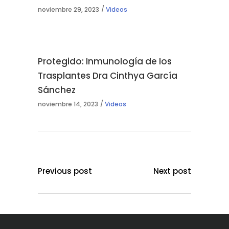
noviembre 29, 2023
Videos
Protegido: Inmunología de los
Trasplantes Dra Cinthya García
Sánchez
noviembre 14, 2023
Videos
Previous post
Next post