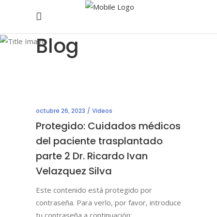
Blog
octubre 26, 2023
Videos
Protegido: Cuidados médicos
del paciente trasplantado
parte 2 Dr. Ricardo Ivan
Velazquez Silva
Este contenido está protegido por
contraseña. Para verlo, por favor, introduce
tu contraseña a continuación: