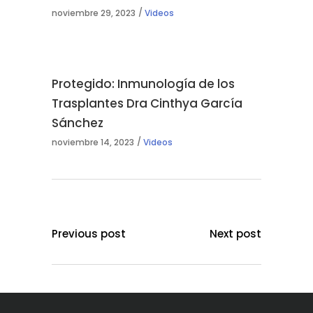
noviembre 29, 2023
Videos
Protegido: Inmunología de los
Trasplantes Dra Cinthya García
Sánchez
noviembre 14, 2023
Videos
Previous post
Next post