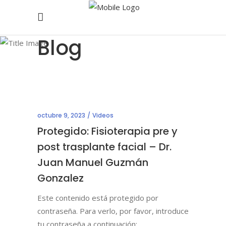
Blog
octubre 9, 2023
Videos
Protegido: Fisioterapia pre y
post trasplante facial – Dr.
Juan Manuel Guzmán
Gonzalez
Este contenido está protegido por
contraseña. Para verlo, por favor, introduce
tu contraseña a continuación: