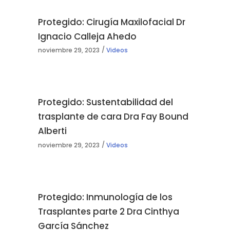
Protegido: Cirugía Maxilofacial Dr
Ignacio Calleja Ahedo
noviembre 29, 2023
Videos
Protegido: Sustentabilidad del
trasplante de cara Dra Fay Bound
Alberti
noviembre 29, 2023
Videos
Protegido: Inmunología de los
Trasplantes parte 2 Dra Cinthya
García Sánchez