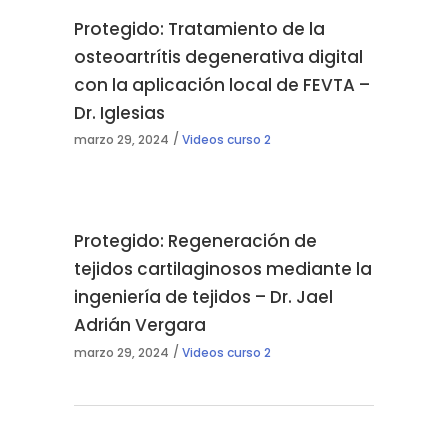
Protegido: Tratamiento de la
osteoartrítis degenerativa digital
con la aplicación local de FEVTA –
Dr. Iglesias
marzo 29, 2024
Videos curso 2
Protegido: Regeneración de
tejidos cartilaginosos mediante la
ingeniería de tejidos – Dr. Jael
Adrián Vergara
marzo 29, 2024
Videos curso 2