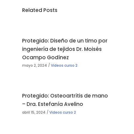
Related Posts
Protegido: Diseño de un timo por
ingeniería de tejidos Dr. Moisés
Ocampo Godínez
mayo 2, 2024
Videos curso 2
Protegido: Osteoartrítis de mano
– Dra. Estefanía Avelino
abril 15, 2024
Videos curso 2