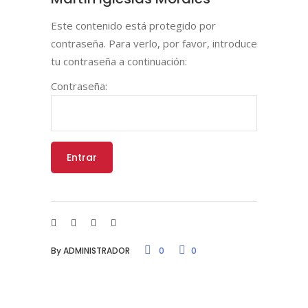
Este contenido está protegido por
contraseña. Para verlo, por favor, introduce
tu contraseña a continuación:
Contraseña:
By
ADMINISTRADOR
0
0