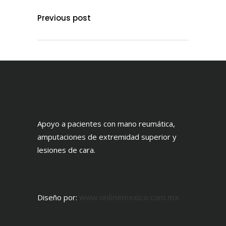
Previous post
Apoyo a pacientes con mano reumática,
amputaciones de extremidad superior y
lesiones de cara.
Diseño por:
www.onlinemexico.com.mx