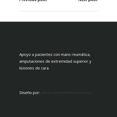
Apoyo a pacientes con mano reumática,
amputaciones de extremidad superior y
lesiones de cara.
Diseño por:
www.onlinemexico.com.mx