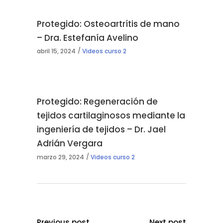
Protegido: Osteoartrítis de mano
– Dra. Estefanía Avelino
abril 15, 2024
Videos curso 2
Protegido: Regeneración de
tejidos cartilaginosos mediante la
ingeniería de tejidos – Dr. Jael
Adrián Vergara
marzo 29, 2024
Videos curso 2
Previous post
Next post