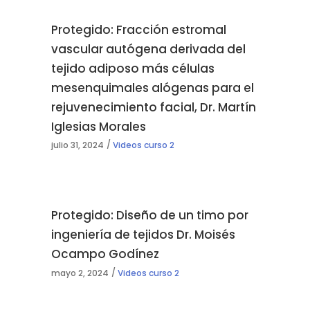
Protegido: Fracción estromal
vascular autógena derivada del
tejido adiposo más células
mesenquimales alógenas para el
rejuvenecimiento facial, Dr. Martín
Iglesias Morales
julio 31, 2024
Videos curso 2
Protegido: Diseño de un timo por
ingeniería de tejidos Dr. Moisés
Ocampo Godínez
mayo 2, 2024
Videos curso 2