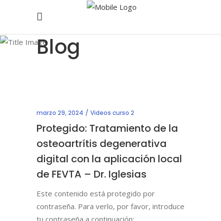
Blog
marzo 29, 2024
Videos curso 2
Protegido: Tratamiento de la
osteoartrítis degenerativa
digital con la aplicación local
de FEVTA – Dr. Iglesias
Este contenido está protegido por
contraseña. Para verlo, por favor, introduce
tu contraseña a continuación: