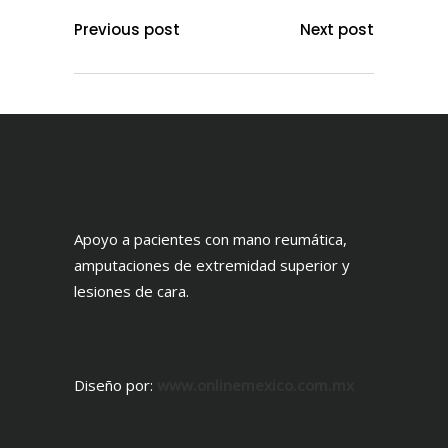
Previous post
Next post
Apoyo a pacientes con mano reumática,
amputaciones de extremidad superior y
lesiones de cara.
Diseño por:
www.onlinemexico.com.mx