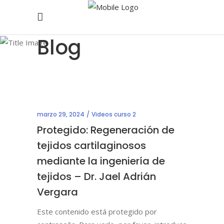
Blog
marzo 29, 2024
Videos curso 2
Protegido: Regeneración de
tejidos cartilaginosos
mediante la ingeniería de
tejidos – Dr. Jael Adrián
Vergara
Este contenido está protegido por