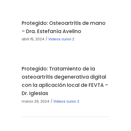
Protegido: Osteoartrítis de mano
– Dra. Estefanía Avelino
abril 15, 2024
Videos curso 2
Protegido: Tratamiento de la
osteoartrítis degenerativa digital
con la aplicación local de FEVTA –
Dr. Iglesias
marzo 29, 2024
Videos curso 2