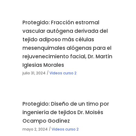
Protegido: Fracción estromal
vascular autógena derivada del
tejido adiposo más células
mesenquimales alógenas para el
rejuvenecimiento facial, Dr. Martín
Iglesias Morales
julio 31, 2024
Videos curso 2
Protegido: Diseño de un timo por
ingeniería de tejidos Dr. Moisés
Ocampo Godínez
mayo 2, 2024
Videos curso 2